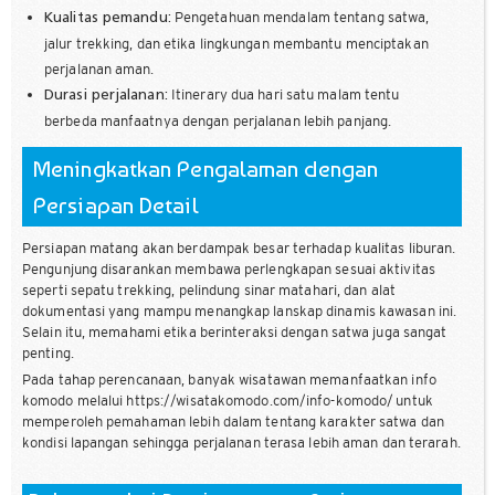
Pengetahuan mendalam tentang satwa,
Kualitas pemandu:
jalur trekking, dan etika lingkungan membantu menciptakan
perjalanan aman.
Itinerary dua hari satu malam tentu
Durasi perjalanan:
berbeda manfaatnya dengan perjalanan lebih panjang.
Meningkatkan Pengalaman dengan
Persiapan Detail
Persiapan matang akan berdampak besar terhadap kualitas liburan.
Pengunjung disarankan membawa perlengkapan sesuai aktivitas
seperti sepatu trekking, pelindung sinar matahari, dan alat
dokumentasi yang mampu menangkap lanskap dinamis kawasan ini.
Selain itu, memahami etika berinteraksi dengan satwa juga sangat
penting.
Pada tahap perencanaan, banyak wisatawan memanfaatkan info
komodo melalui https://wisatakomodo.com/info-komodo/ untuk
memperoleh pemahaman lebih dalam tentang karakter satwa dan
kondisi lapangan sehingga perjalanan terasa lebih aman dan terarah.