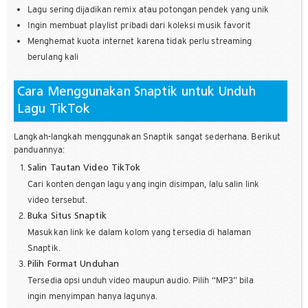
Lagu sering dijadikan remix atau potongan pendek yang unik
Ingin membuat playlist pribadi dari koleksi musik favorit
Menghemat kuota internet karena tidak perlu streaming
berulang kali
Cara Menggunakan Snaptik untuk Unduh
Lagu TikTok
Langkah-langkah menggunakan Snaptik sangat sederhana. Berikut
panduannya:
Salin Tautan Video TikTok
Cari konten dengan lagu yang ingin disimpan, lalu salin link
video tersebut.
Buka Situs Snaptik
Masukkan link ke dalam kolom yang tersedia di halaman
Snaptik.
Pilih Format Unduhan
Tersedia opsi unduh video maupun audio. Pilih “MP3” bila
ingin menyimpan hanya lagunya.