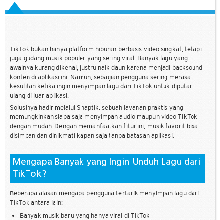
TikTok bukan hanya platform hiburan berbasis video singkat, tetapi
juga gudang musik populer yang sering viral. Banyak lagu yang
awalnya kurang dikenal, justru naik daun karena menjadi backsound
konten di aplikasi ini. Namun, sebagian pengguna sering merasa
kesulitan ketika ingin menyimpan lagu dari TikTok untuk diputar
ulang di luar aplikasi.
Solusinya hadir melalui Snaptik, sebuah layanan praktis yang
memungkinkan siapa saja menyimpan audio maupun video TikTok
dengan mudah. Dengan memanfaatkan fitur ini, musik favorit bisa
disimpan dan dinikmati kapan saja tanpa batasan aplikasi.
Mengapa Banyak yang Ingin Unduh Lagu dari
TikTok?
Beberapa alasan mengapa pengguna tertarik menyimpan lagu dari
TikTok antara lain:
Banyak musik baru yang hanya viral di TikTok