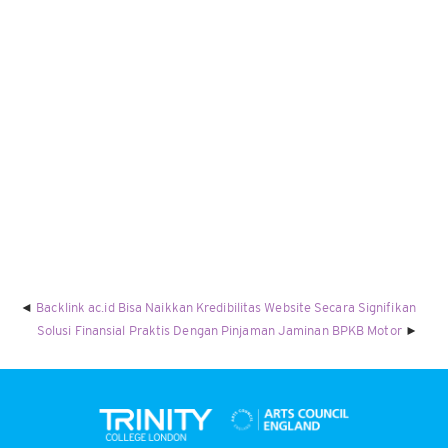
Backlink ac.id Bisa Naikkan Kredibilitas Website Secara Signifikan
Solusi Finansial Praktis Dengan Pinjaman Jaminan BPKB Motor