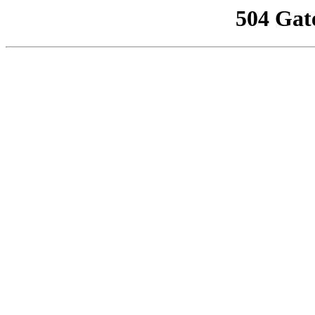
504 Gat